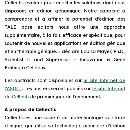
Cellectis évoluer pour enrichir les solutions dont nous
disposons en édition génomique. Notre capacité à
comprendre et à affiner le potentiel d’édition des
TALE base editors nous offre une approche
supplémentaire, à la fois efficace et spécifique, pour
soutenir de nouvelles applications en édition génique
et en thérapie génique. » déclare Louisa Mayer, Ph.D.,
Scientist II and Supervisor – Innovation & Gene
Editing à Cellectis.
Les abstracts sont disponibles sur
le site Internet de
l’ASGCT
. Les posters seront publiés sur
le site Internet
de Cellectis
le premier jour de l’événement.
À propos de Cellectis
Cellectis est une société de biotechnologie au stade
clinique, qui utilise sa technologie pionnière d’édition