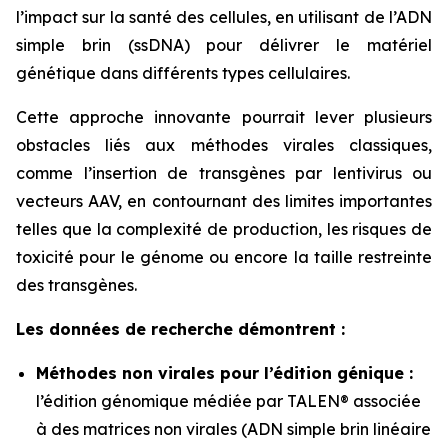
l’impact sur la santé des cellules, en utilisant de l’ADN
simple brin (ssDNA) pour délivrer le matériel
génétique dans différents types cellulaires.
Cette approche innovante pourrait lever plusieurs
obstacles liés aux méthodes virales classiques,
comme l’insertion de transgènes par lentivirus ou
vecteurs AAV, en contournant des limites importantes
telles que la complexité de production, les risques de
toxicité pour le génome ou encore la taille restreinte
des transgènes.
Les données de recherche démontrent :
Méthodes non virales pour l’édition génique :
l’édition génomique médiée par TALEN® associée
à des matrices non virales (ADN simple brin linéaire