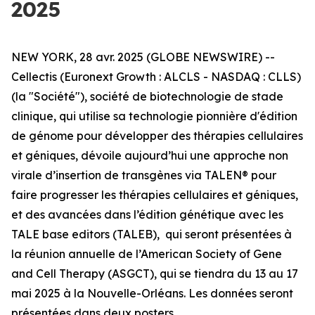
2025
NEW YORK, 28 avr. 2025 (GLOBE NEWSWIRE) --
Cellectis (Euronext Growth : ALCLS - NASDAQ : CLLS)
(la "Société"), société de biotechnologie de stade
clinique, qui utilise sa technologie pionnière d'édition
de génome pour développer des thérapies cellulaires
et géniques, dévoile aujourd’hui une approche non
virale d’insertion de transgènes via TALEN® pour
faire progresser les thérapies cellulaires et géniques,
et des avancées dans l’édition génétique avec les
TALE base editors (TALEB), qui seront présentées à
la réunion annuelle de
l’American Society of Gene
and Cell Therapy (
ASGCT), qui se tiendra du 13 au 17
mai 2025 à la Nouvelle-Orléans. Les données seront
présentées dans deux posters.