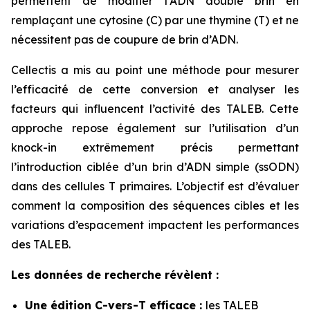
permettent de modifier l’ADN double brin en
remplaçant une cytosine (C) par une thymine (T) et ne
nécessitent pas de coupure de brin d’ADN.
Cellectis a mis au point une méthode pour mesurer
l’efficacité de cette conversion et analyser les
facteurs qui influencent l’activité des TALEB. Cette
approche repose également sur l’utilisation d’un
knock-in extrêmement précis permettant
l’introduction ciblée d’un brin d’ADN simple (ssODN)
dans des cellules T primaires. L’objectif est d’évaluer
comment la composition des séquences cibles et les
variations d’espacement impactent les performances
des TALEB.
Les données de recherche révèlent :
Une édition C-vers-T efficace :
les TALEB