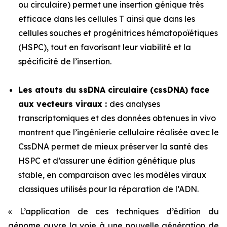
ou circulaire) permet une insertion génique très
efficace dans les cellules T ainsi que dans les
cellules souches et progénitrices hématopoïétiques
(HSPC), tout en favorisant leur viabilité et la
spécificité de l’insertion.
Les atouts du ssDNA circulaire (cssDNA) face
aux vecteurs viraux :
des analyses
transcriptomiques et des données obtenues
in vivo
montrent que l’ingénierie cellulaire réalisée avec le
CssDNA permet de mieux préserver la santé des
HSPC et d’assurer une édition génétique plus
stable, en comparaison avec les modèles viraux
classiques utilisés pour la réparation de l’ADN.
« L’application de ces techniques d’édition du
génome ouvre la voie à une nouvelle génération de