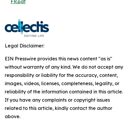
FR.pdf
Legal Disclaimer:
EIN Presswire provides this news content "as is"
without warranty of any kind. We do not accept any
responsibility or liability for the accuracy, content,
images, videos, licenses, completeness, legality, or
reliability of the information contained in this article.
If you have any complaints or copyright issues
related to this article, kindly contact the author
above.