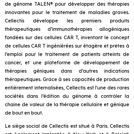
de génome TALEN® pour développer des thérapies
innovantes pour le traitement de maladies graves.
Cellectis développe les premiers produits
thérapeutiques d’immunothérapies allogéniques
fondées sur des cellules CAR T, inventant le concept
de cellules CAR T ingéniérées sur étagère et prêtes à
l’emploi pour le traitement de patients atteints de
cancer, et une plateforme de développement de
thérapies géniques dans d’autres indications
thérapeutiques. Grâce à ses capacités de production
entièrement internalisées, Cellectis est l'une des rares
sociétés dans l’édition du génome à contrôler la
chaîne de valeur de la thérapie cellulaire et génique
de bout en bout.
Le siège social de Cellectis est situé à Paris. Cellectis