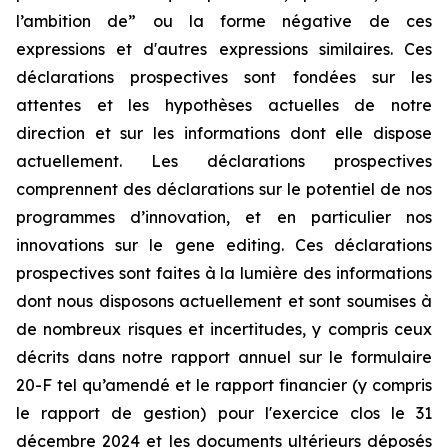
l’ambition de” ou la forme négative de ces
expressions et d'autres expressions similaires. Ces
déclarations prospectives sont fondées sur les
attentes et les hypothèses actuelles de notre
direction et sur les informations dont elle dispose
actuellement. Les déclarations prospectives
comprennent des déclarations sur le potentiel de nos
programmes d’innovation, et en particulier nos
innovations sur le gene editing. Ces déclarations
prospectives sont faites à la lumière des informations
dont nous disposons actuellement et sont soumises à
de nombreux risques et incertitudes, y compris ceux
décrits dans notre rapport annuel sur le formulaire
20-F tel qu’amendé et le rapport financier (y compris
le rapport de gestion) pour l'exercice clos le 31
décembre 2024 et les documents ultérieurs déposés