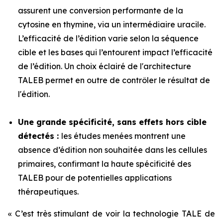
assurent une conversion performante de la
cytosine en thymine, via un intermédiaire uracile.
L’efficacité de l’édition varie selon la séquence
cible et les bases qui l’entourent impact l’efficacité
de l’édition. Un choix éclairé de l'architecture
TALEB permet en outre de contrôler le résultat de
l'édition.
Une grande spécificité, sans effets hors cible
détectés :
les études menées montrent une
absence d’édition non souhaitée dans les cellules
primaires, confirmant la haute spécificité des
TALEB pour de potentielles applications
thérapeutiques.
« C’est très stimulant de voir la technologie TALE de