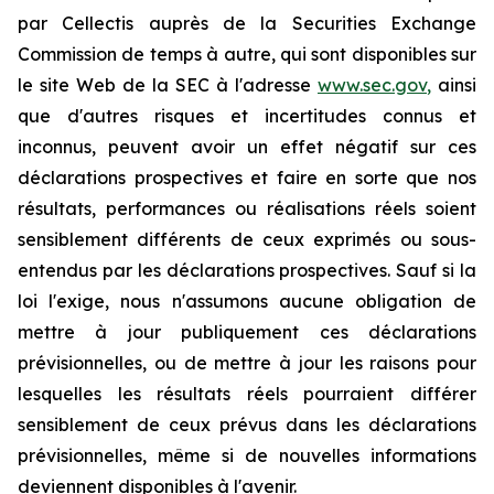
par Cellectis auprès de la Securities Exchange
Commission de temps à autre, qui sont disponibles sur
le site Web de la SEC à l'adresse
www.sec.gov
,
ainsi
que d'autres risques et incertitudes connus et
inconnus, peuvent avoir un effet négatif sur ces
déclarations prospectives et faire en sorte que nos
résultats, performances ou réalisations réels soient
sensiblement différents de ceux exprimés ou sous-
entendus par les déclarations prospectives. Sauf si la
loi l'exige, nous n'assumons aucune obligation de
mettre à jour publiquement ces déclarations
prévisionnelles, ou de mettre à jour les raisons pour
lesquelles les résultats réels pourraient différer
sensiblement de ceux prévus dans les déclarations
prévisionnelles, même si de nouvelles informations
deviennent disponibles à l'avenir.