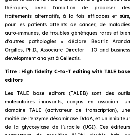
thérapies, avec l’ambition de proposer des
traitements alternatifs, à la fois efficaces et sûrs,
pour les patients atteints de cancer, de maladies
auto-immunes, de troubles génétiques rares et bien
d’autres pathologies » déclare Beatriz Aranda
Orgilles, Ph.D., Associate Director – IO and business
development analyst à Cellectis.
Titre : High fidelity C-to-T editing with TALE base
editors
Les TALE base editors (TALEB) sont des outils
moléculaires innovants, conçus en associant un
domaine TALE (activateur de transcription), une
moitié de l’enzyme désaminase DddA, et un inhibiteur
de la glycosylase de l’uracile (UGI). Ces éditeurs