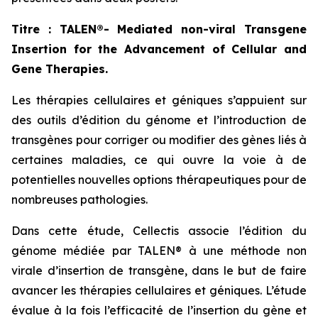
Titre : TALEN®- Mediated non-viral Transgene
Insertion for the Advancement of Cellular and
Gene Therapies.
Les thérapies cellulaires et géniques s’appuient sur
des outils d’édition du génome et l’introduction de
transgènes pour corriger ou modifier des gènes liés à
certaines maladies, ce qui ouvre la voie à de
potentielles nouvelles options thérapeutiques pour de
nombreuses pathologies.
Dans cette étude, Cellectis associe l’édition du
génome médiée par TALEN® à une méthode non
virale d’insertion de transgène, dans le but de faire
avancer les thérapies cellulaires et géniques. L’étude
évalue à la fois l’efficacité de l’insertion du gène et